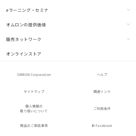
eラーニング・セミナ
オムロンの提供価値
販売ネットワーク
オンラインストア
OMRON Corporation
ヘルプ
サイトマップ
関連リンク
個人情報の
ご利用条件
取り扱いについて
商品のご承諾事項
Facebook