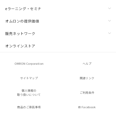
eラーニング・セミナ
オムロンの提供価値
販売ネットワーク
オンラインストア
OMRON Corporation
ヘルプ
サイトマップ
関連リンク
個人情報の
ご利用条件
取り扱いについて
商品のご承諾事項
Facebook