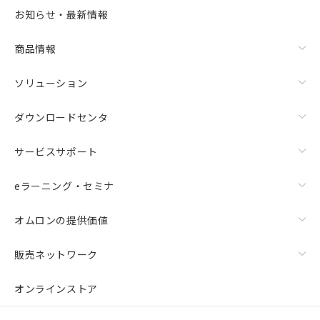
お知らせ・最新情報
商品情報
ソリューション
ダウンロードセンタ
サービスサポート
eラーニング・セミナ
オムロンの提供価値
販売ネットワーク
オンラインストア