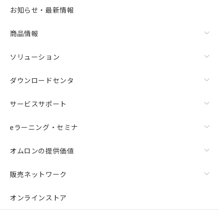
お知らせ・最新情報
商品情報
ソリューション
ダウンロードセンタ
サービスサポート
eラーニング・セミナ
オムロンの提供価値
販売ネットワーク
オンラインストア