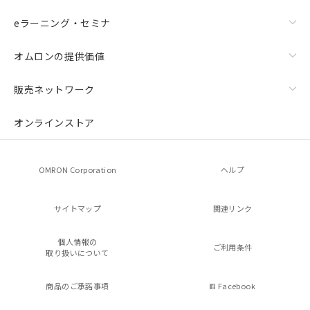
eラーニング・セミナ
オムロンの提供価値
販売ネットワーク
オンラインストア
OMRON Corporation
ヘルプ
サイトマップ
関連リンク
個人情報の
ご利用条件
取り扱いについて
商品のご承諾事項
Facebook