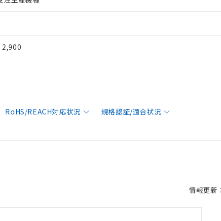
¥ 2,900
RoHS/REACH対応状況
規格認証/適合状況
情報更新：2