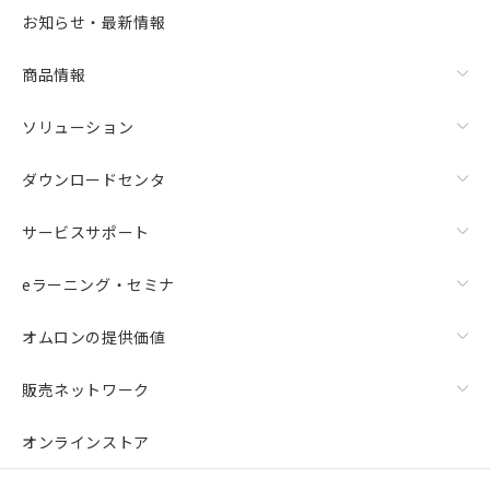
お知らせ・最新情報
商品情報
ソリューション
ダウンロードセンタ
サービスサポート
eラーニング・セミナ
オムロンの提供価値
販売ネットワーク
オンラインストア