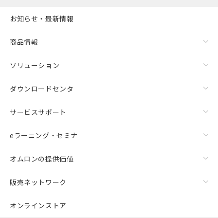
お知らせ・最新情報
商品情報
ソリューション
ダウンロードセンタ
サービスサポート
eラーニング・セミナ
オムロンの提供価値
販売ネットワーク
オンラインストア