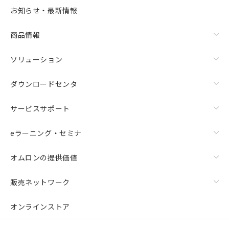
お知らせ・最新情報
商品情報
ソリューション
ダウンロードセンタ
サービスサポート
eラーニング・セミナ
オムロンの提供価値
販売ネットワーク
オンラインストア