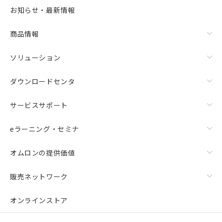
お知らせ・最新情報
商品情報
ソリューション
ダウンロードセンタ
サービスサポート
eラーニング・セミナ
オムロンの提供価値
販売ネットワーク
オンラインストア