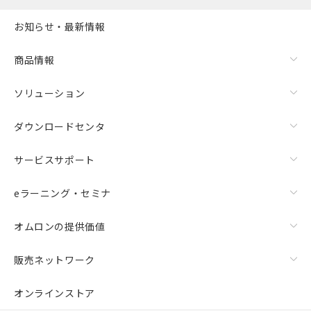
お知らせ・最新情報
商品情報
ソリューション
ダウンロードセンタ
サービスサポート
eラーニング・セミナ
オムロンの提供価値
販売ネットワーク
オンラインストア