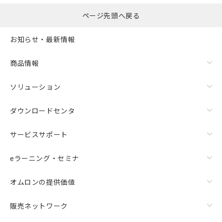
ページ先頭へ戻る
お知らせ・最新情報
商品情報
ソリューション
ダウンロードセンタ
サービスサポート
eラーニング・セミナ
オムロンの提供価値
販売ネットワーク