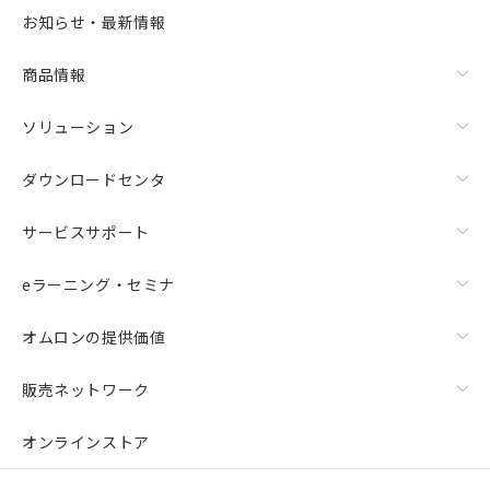
お知らせ・最新情報
商品情報
ソリューション
ダウンロードセンタ
サービスサポート
eラーニング・セミナ
オムロンの提供価値
販売ネットワーク
オンラインストア