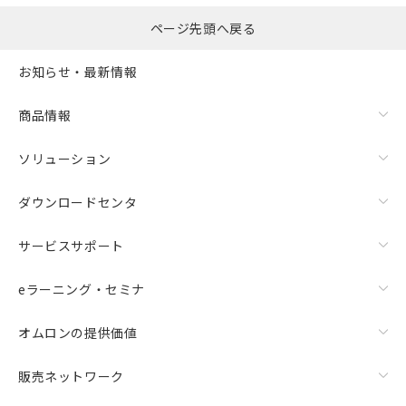
ページ先頭へ戻る
お知らせ・最新情報
商品情報
ソリューション
ダウンロードセンタ
サービスサポート
eラーニング・セミナ
オムロンの提供価値
販売ネットワーク