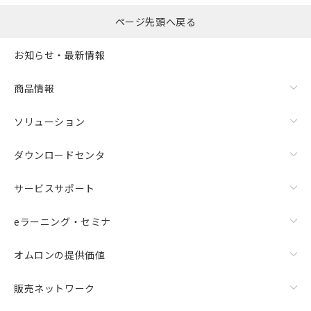
ページ先頭へ戻る
お知らせ・最新情報
商品情報
ソリューション
ダウンロードセンタ
サービスサポート
eラーニング・セミナ
オムロンの提供価値
販売ネットワーク