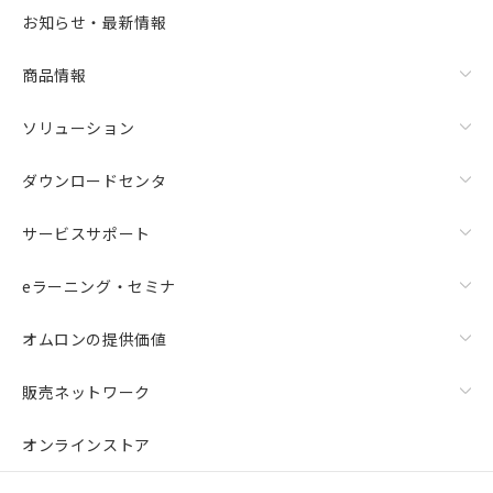
お知らせ・最新情報
商品情報
ソリューション
ダウンロードセンタ
サービスサポート
eラーニング・セミナ
オムロンの提供価値
販売ネットワーク
オンラインストア