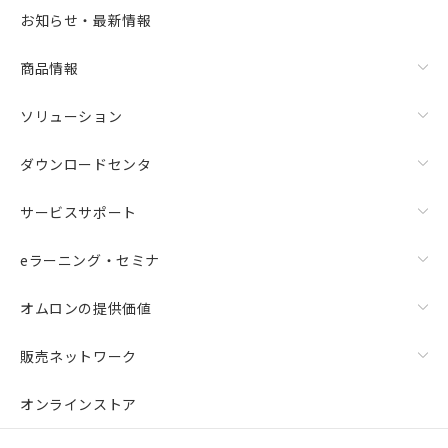
お知らせ・最新情報
商品情報
ソリューション
ダウンロードセンタ
サービスサポート
eラーニング・セミナ
オムロンの提供価値
販売ネットワーク
オンラインストア