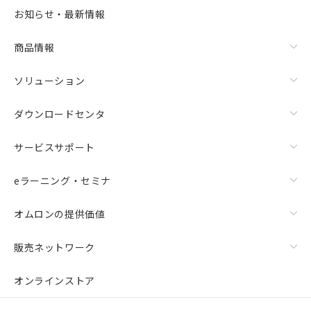
お知らせ・最新情報
商品情報
ソリューション
ダウンロードセンタ
サービスサポート
eラーニング・セミナ
オムロンの提供価値
販売ネットワーク
オンラインストア