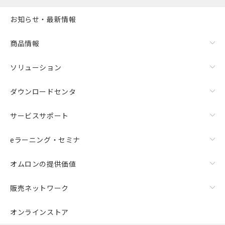
お知らせ・最新情報
商品情報
ソリューション
ダウンロードセンタ
サービスサポート
eラーニング・セミナ
オムロンの提供価値
販売ネットワーク
オンラインストア