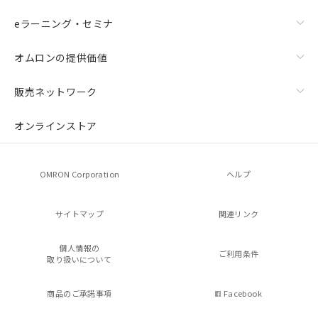
eラーニング・セミナ
オムロンの提供価値
販売ネットワーク
オンラインストア
OMRON Corporation
ヘルプ
サイトマップ
関連リンク
個人情報の
ご利用条件
取り扱いについて
商品のご承諾事項
Facebook