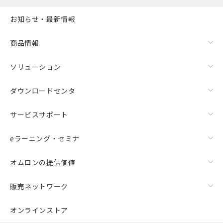
お知らせ・最新情報
商品情報
ソリューション
ダウンロードセンタ
サービスサポート
eラーニング・セミナ
オムロンの提供価値
販売ネットワーク
オンラインストア