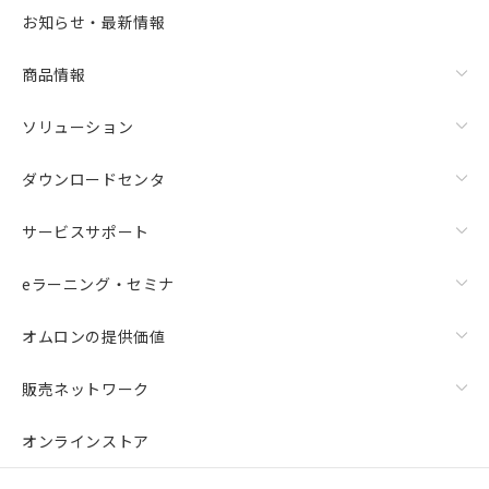
お知らせ・最新情報
商品情報
ソリューション
ダウンロードセンタ
サービスサポート
eラーニング・セミナ
オムロンの提供価値
販売ネットワーク
オンラインストア