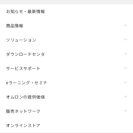
お知らせ・最新情報
商品情報
ソリューション
ダウンロードセンタ
サービスサポート
eラーニング・セミナ
オムロンの提供価値
販売ネットワーク
オンラインストア