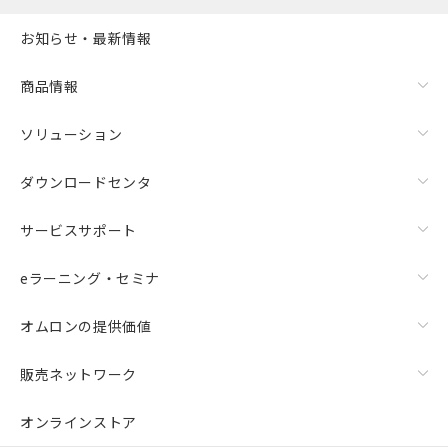
お知らせ・最新情報
商品情報
ソリューション
ダウンロードセンタ
サービスサポート
eラーニング・セミナ
オムロンの提供価値
販売ネットワーク
オンラインストア