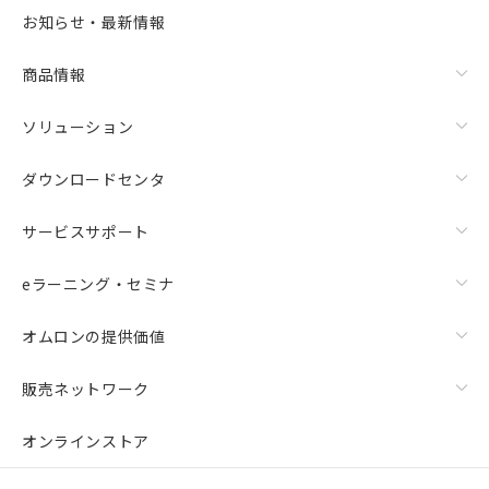
お知らせ・最新情報
商品情報
ソリューション
ダウンロードセンタ
サービスサポート
eラーニング・セミナ
オムロンの提供価値
販売ネットワーク
オンラインストア