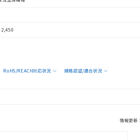
¥ 2,450
RoHS/REACH対応状況
規格認証/適合状況
情報更新：2