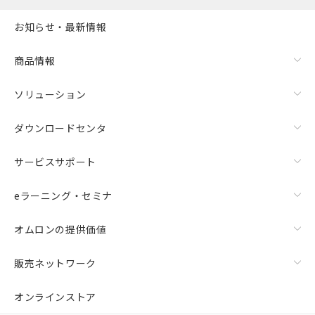
お知らせ・最新情報
商品情報
ソリューション
ダウンロードセンタ
サービスサポート
eラーニング・セミナ
オムロンの提供価値
販売ネットワーク
オンラインストア