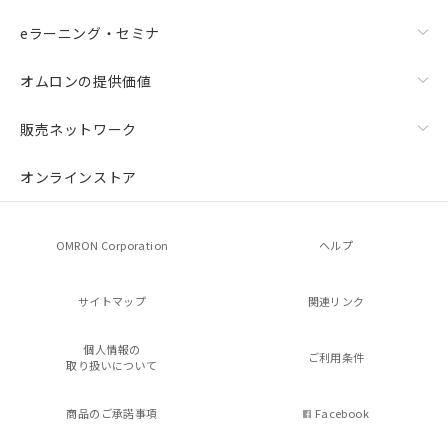
eラーニング・セミナ
オムロンの提供価値
販売ネットワーク
オンラインストア
OMRON Corporation
ヘルプ
サイトマップ
関連リンク
個人情報の
ご利用条件
取り扱いについて
商品のご承諾事項
Facebook