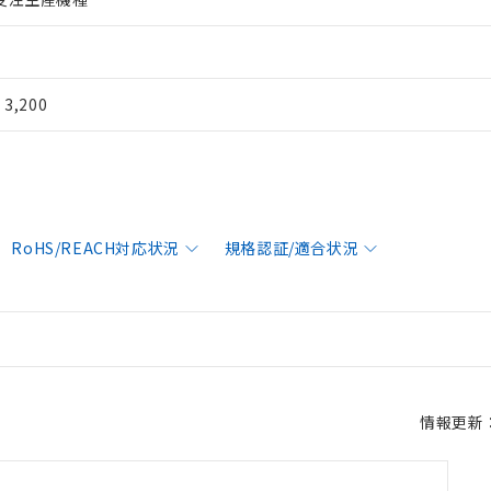
¥ 3,200
RoHS/REACH対応状況
規格認証/適合状況
情報更新：2