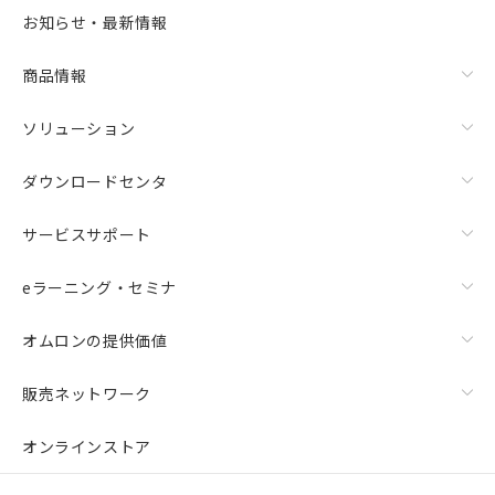
お知らせ・最新情報
商品情報
ソリューション
ダウンロードセンタ
サービスサポート
eラーニング・セミナ
オムロンの提供価値
販売ネットワーク
オンラインストア