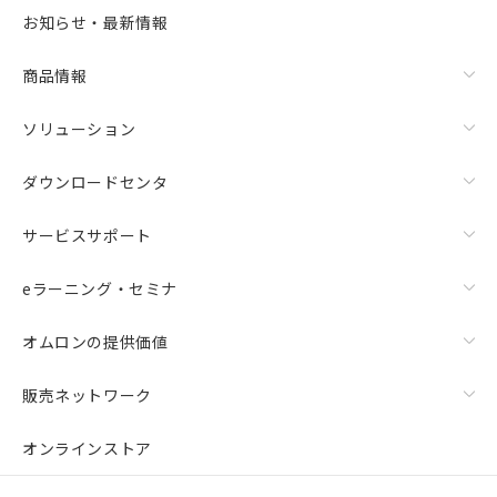
お知らせ・最新情報
商品情報
ソリューション
ダウンロードセンタ
サービスサポート
eラーニング・セミナ
オムロンの提供価値
販売ネットワーク
オンラインストア