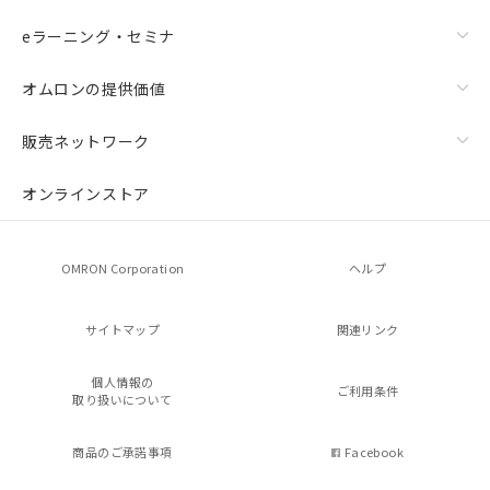
eラーニング・セミナ
オムロンの提供価値
販売ネットワーク
オンラインストア
OMRON Corporation
ヘルプ
サイトマップ
関連リンク
個人情報の
ご利用条件
取り扱いについて
商品のご承諾事項
Facebook