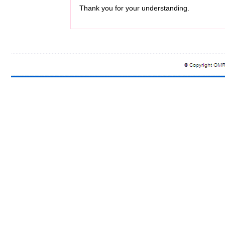
Thank you for your understanding.