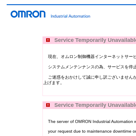
Service Temporarily Unavailabl
現在、オムロン制御機器インターネットサービス Industri
システムメンテンナンスの為、サービスを停止
ご迷惑をおかけして誠に申し訳ございませんが
上げます。
Service Temporarily Unavailabl
The server of OMRON Industrial Automation web
your request due to maintenance downtime or 