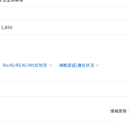
¥ 2,800
RoHS/REACH対応状況
規格認証/適合状況
情報更新：2