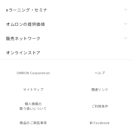
eラーニング・セミナ
オムロンの提供価値
販売ネットワーク
オンラインストア
OMRON Corporation
ヘルプ
サイトマップ
関連リンク
個人情報の
ご利用条件
取り扱いについて
商品のご承諾事項
Facebook