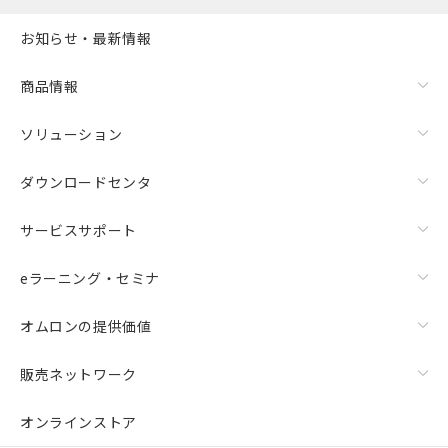
お知らせ・最新情報
商品情報
ソリューション
ダウンロードセンタ
サービスサポート
eラーニング・セミナ
オムロンの提供価値
販売ネットワーク
オンラインストア