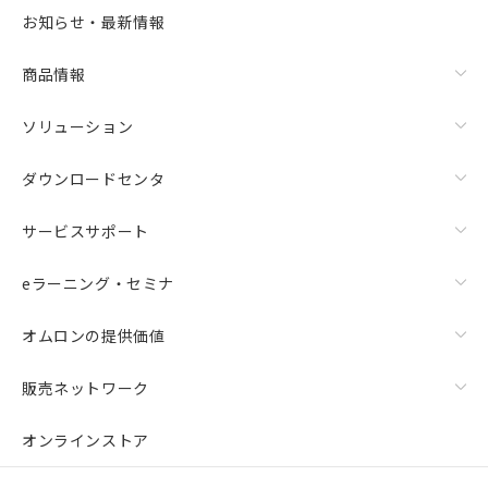
お知らせ・最新情報
商品情報
ソリューション
ダウンロードセンタ
サービスサポート
eラーニング・セミナ
オムロンの提供価値
販売ネットワーク
オンラインストア