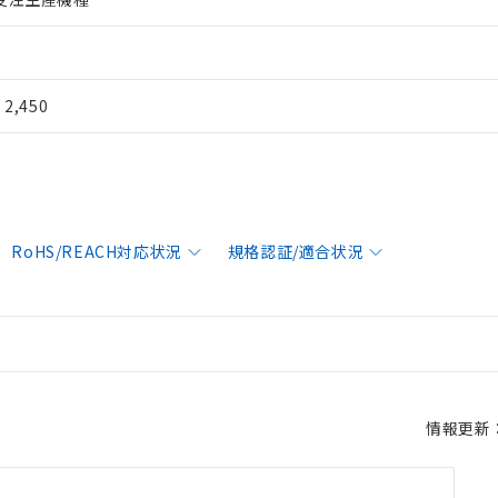
¥ 2,450
RoHS/REACH対応状況
規格認証/適合状況
情報更新：2