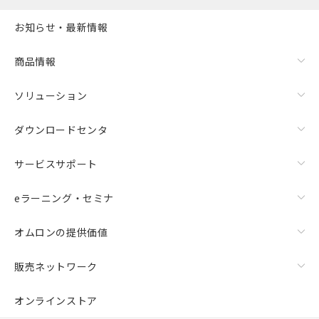
お知らせ・最新情報
商品情報
ソリューション
ダウンロードセンタ
サービスサポート
eラーニング・セミナ
オムロンの提供価値
販売ネットワーク
オンラインストア