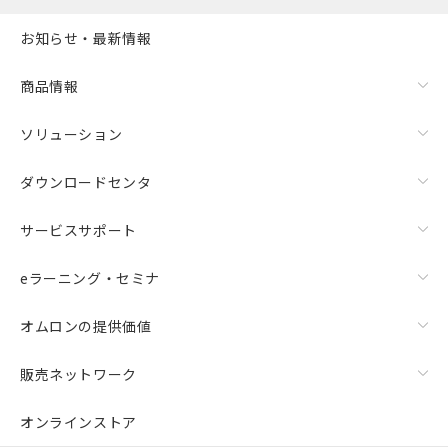
お知らせ・最新情報
商品情報
ソリューション
ダウンロードセンタ
サービスサポート
eラーニング・セミナ
オムロンの提供価値
販売ネットワーク
オンラインストア