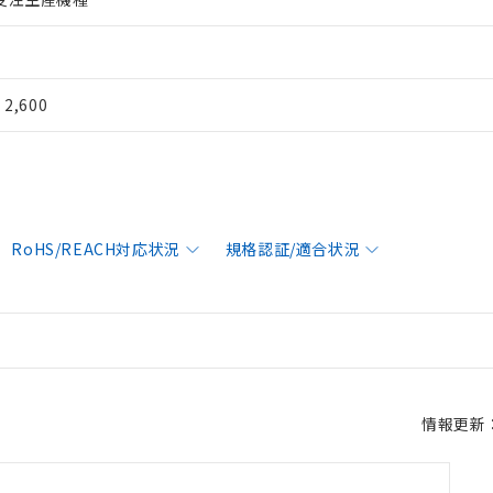
¥ 2,600
RoHS/REACH対応状況
規格認証/適合状況
情報更新：2