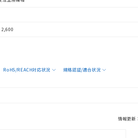
¥ 2,600
RoHS/REACH対応状況
規格認証/適合状況
情報更新：2