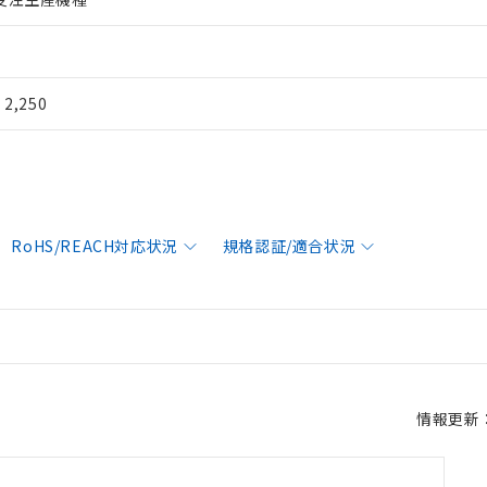
¥ 2,250
RoHS/REACH対応状況
規格認証/適合状況
情報更新：2