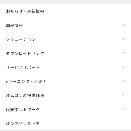
お知らせ・最新情報
商品情報
ソリューション
ダウンロードセンタ
サービスサポート
eラーニング・セミナ
オムロンの提供価値
販売ネットワーク
オンラインストア