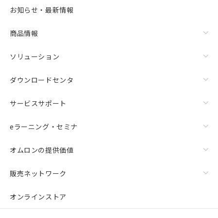
お知らせ・最新情報
商品情報
ソリューション
ダウンロードセンタ
サービスサポート
eラーニング・セミナ
オムロンの提供価値
販売ネットワーク
オンラインストア