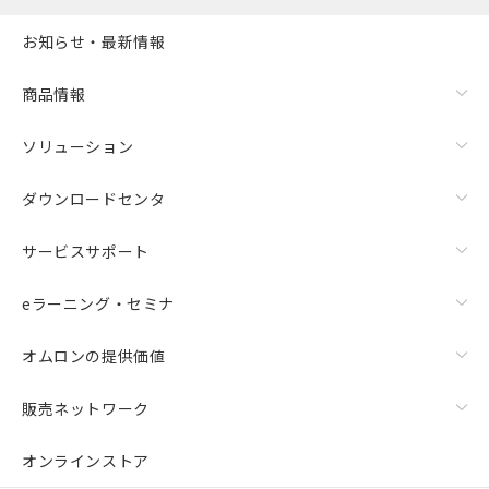
お知らせ・最新情報
商品情報
ソリューション
ダウンロードセンタ
サービスサポート
eラーニング・セミナ
オムロンの提供価値
販売ネットワーク
オンラインストア