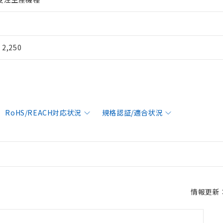
¥ 2,250
RoHS/REACH対応状況
規格認証/適合状況
情報更新：2