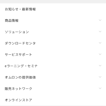
お知らせ・最新情報
商品情報
ソリューション
ダウンロードセンタ
サービスサポート
eラーニング・セミナ
オムロンの提供価値
販売ネットワーク
オンラインストア