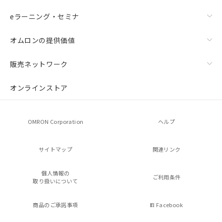
eラーニング・セミナ
オムロンの提供価値
販売ネットワーク
オンラインストア
OMRON Corporation
ヘルプ
サイトマップ
関連リンク
個人情報の
ご利用条件
取り扱いについて
商品のご承諾事項
Facebook