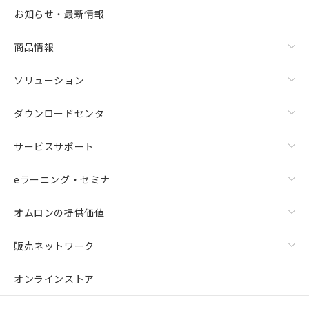
お知らせ・最新情報
商品情報
ソリューション
ダウンロードセンタ
サービスサポート
eラーニング・セミナ
オムロンの提供価値
販売ネットワーク
オンラインストア